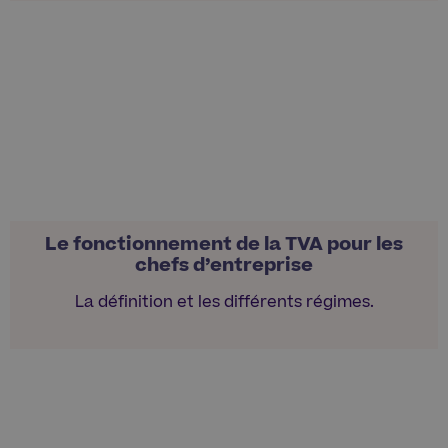
Le fonctionnement de la TVA pour les
chefs d’entreprise
La définition et les différents régimes.