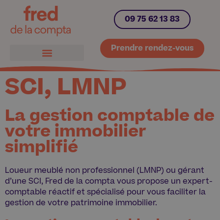
09 75 62 13 83
Prendre rendez-vous
SCI, LMNP
La gestion comptable de
votre immobilier
simplifié
Loueur meublé non professionnel (LMNP) ou gérant
d’une SCI, Fred de la compta vous propose un expert-
comptable réactif et spécialisé pour vous faciliter la
gestion de votre patrimoine immobilier.