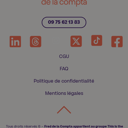
09 75 62 13 83
CGU
FAQ
Politique de confidentialité
Mentions légales
Tous droits réservés © –
Fred de la Compta appartient au groupe This is t
he