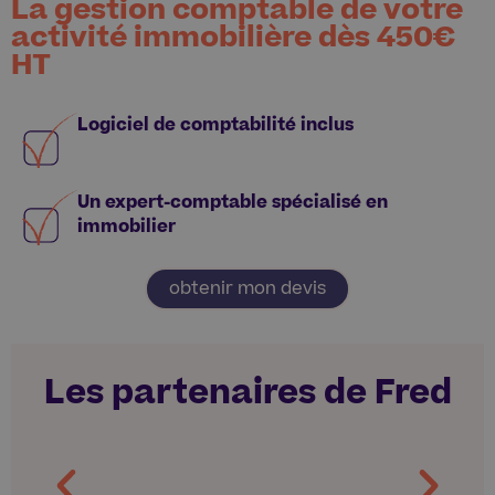
La gestion comptable de votre
activité immobilière dès
450€
HT
Logiciel de comptabilité inclus
Un expert-comptable spécialisé en
immobilier
obtenir mon devis
Les partenaires de Fred