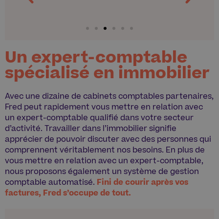
Un expert-comptable
spécialisé en immobilier
Avec une dizaine de cabinets comptables partenaires,
Fred peut rapidement vous mettre en relation avec
un expert-comptable qualifié dans votre secteur
d’activité. Travailler dans l’immobilier signifie
apprécier de pouvoir discuter avec des personnes qui
comprennent véritablement nos besoins. En plus de
vous mettre en relation avec un expert-comptable,
nous proposons également un système de gestion
comptable automatisé.
Fini de courir après vos
factures, Fred s’occupe de tout.