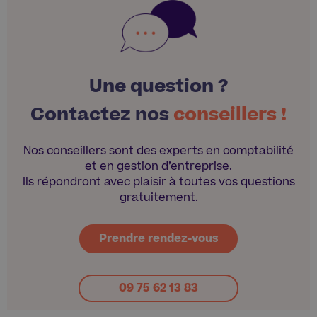
Une question ?
Contactez nos
conseillers !
Nos conseillers sont des experts en comptabilité
et en gestion d’entreprise.
Ils répondront avec plaisir à toutes vos questions
gratuitement.
Prendre rendez-vous
09 75 62 13 83