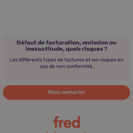
Défaut de facturation, omission ou
inexactitude, quels risques ?
Les différents types de factures et les risques en
cas de non conformité.
Nous contacter