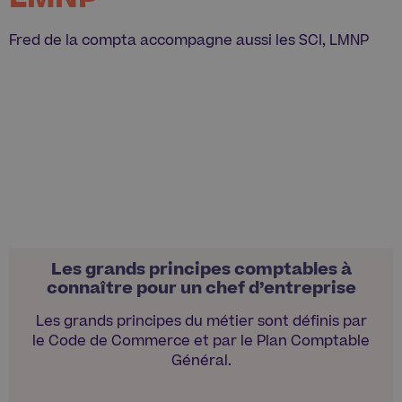
Fred de la compta accompagne aussi les SCI, LMNP
Les grands principes comptables à
connaître pour un chef d’entreprise
Les grands principes du métier sont définis par
le Code de Commerce et par le Plan Comptable
Général.