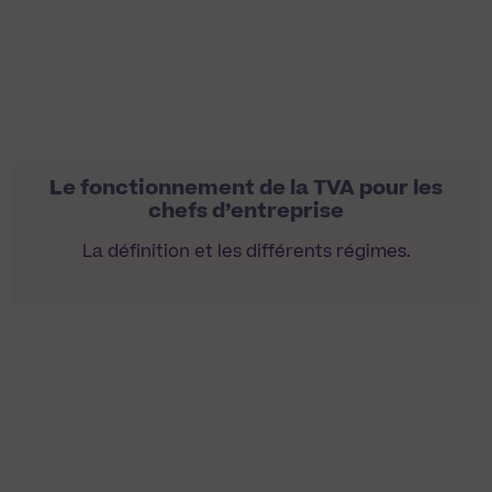
Le fonctionnement de la TVA pour les
chefs d’entreprise
La définition et les différents régimes.