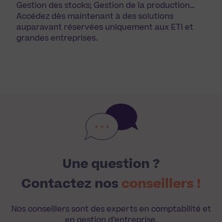
Gestion des stocks; Gestion de la production…
Accédez dès maintenant à des solutions
auparavant réservées uniquement aux ETI et
grandes entreprises.
Une question ?
Contactez nos
conseillers !
Nos conseillers sont des experts en comptabilité et
en gestion d’entreprise.