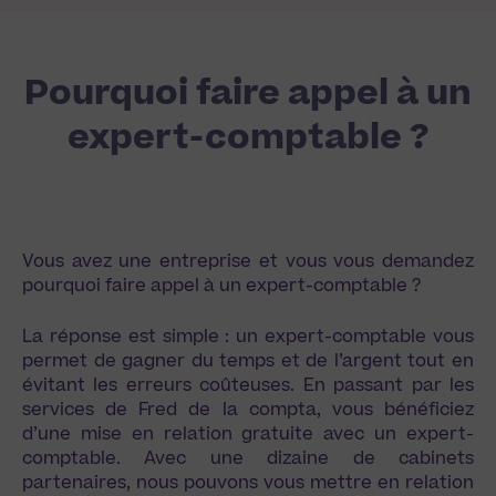
Pourquoi faire appel à un
expert-comptable ?
Vous avez une entreprise et vous vous demandez
pourquoi faire appel à un expert-comptable ?
La réponse est simple : un expert-comptable vous
permet de gagner du temps et de l’argent tout en
évitant les erreurs coûteuses. En passant par les
services de Fred de la compta, vous bénéficiez
d’une mise en relation gratuite avec un expert-
comptable. Avec une dizaine de cabinets
partenaires, nous pouvons vous mettre en relation