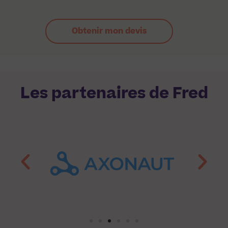
Obtenir mon devis
Les partenaires de Fred