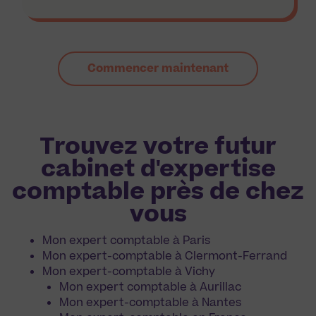
Commencer maintenant
Trouvez votre futur
cabinet d'expertise
comptable près de chez
vous
Mon expert comptable à Paris
Mon expert-comptable à Clermont-Ferrand
Mon expert-comptable à Vichy
Mon expert comptable à Aurillac
Mon expert-comptable à Nantes