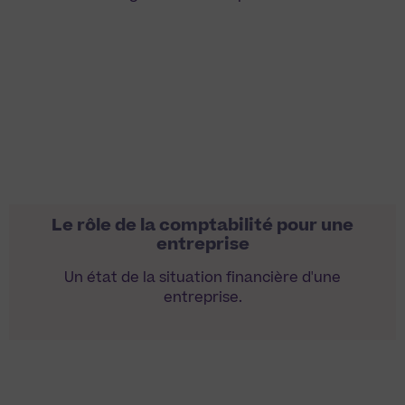
Le rôle de la comptabilité pour une
entreprise
Un état de la situation financière d'une
entreprise.