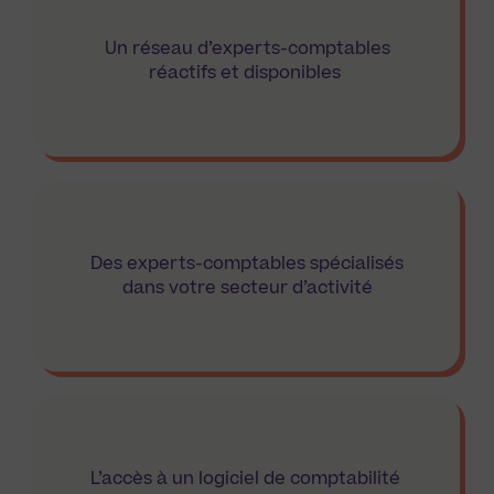
Un réseau d’experts-comptables
réactifs et disponibles
Des experts-comptables spécialisés
dans votre secteur d’activité
L’accès à un logiciel de comptabilité