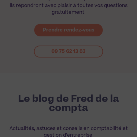
Ils répondront avec plaisir à toutes vos questions
gratuitement.
Prendre rendez-vous
09 75 62 13 83
Le blog de Fred de la
compta
Actualités, astuces et conseils en comptabilité et
gestion d’entreprise.