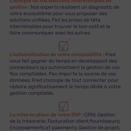
L’analyse de vos solutions informatiques de
gestion
: Nos experts réalisent un diagnostic de
votre écosystème pour vous proposer des
solutions unifiées. Fini les prises de tête
interminables pour trouver le bon outil et le
faire communiquer avec les autres.
L’automatisation de votre comptabilité
: Fred
vous fait gagner du temps en développant des
connecteurs qui automatisent la gestion de vos
flux comptables. Peu importe la source de vos
données, Fred s’occupe de tout connecter pour
réduire significativement le temps dédié à votre
gestion comptable.
La mise en place de votre ERP
: CRM; Gestion
de la trésorerie; Facturation client/fournisseurs;
Encaissements et paiements; Gestion de projet;