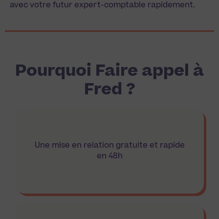
avec votre futur expert-comptable rapidement.
Pourquoi Faire appel à
Fred ?
Une mise en relation gratuite et rapide
en 48h