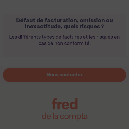
Défaut de facturation, omission ou
inexactitude, quels risques ?
Les différents types de factures et les risques en
cas de non conformité.
Nous contacter