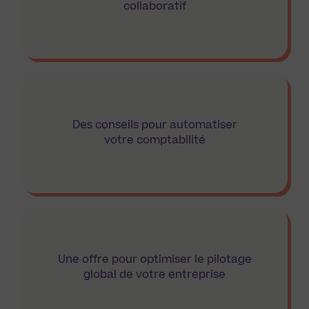
collaboratif
Des conseils pour automatiser
votre comptabilité
Une offre pour optimiser le pilotage
global de votre entreprise