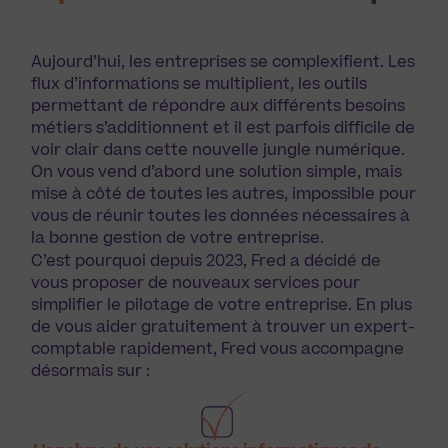
Aujourd’hui, les entreprises se complexifient. Les
flux d’informations se multiplient, les outils
permettant de répondre aux différents besoins
métiers s’additionnent et il est parfois difficile de
voir clair dans cette nouvelle jungle numérique.
On vous vend d’abord une solution simple, mais
mise à côté de toutes les autres, impossible pour
vous de réunir toutes les données nécessaires à
la bonne gestion de votre entreprise.
C’est pourquoi depuis 2023, Fred a décidé de
vous proposer de nouveaux services pour
simplifier le pilotage de votre entreprise. En plus
de vous aider gratuitement à trouver un expert-
comptable rapidement, Fred vous accompagne
désormais sur :