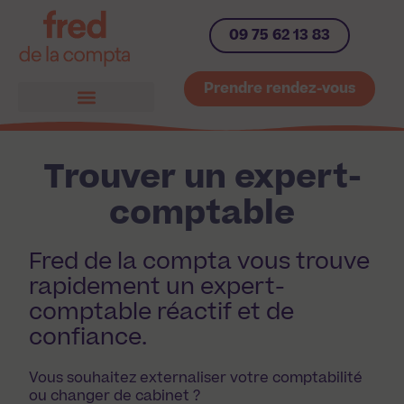
09 75 62 13 83
Prendre rendez-vous
Trouver un expert-
comptable
Fred de la compta vous trouve
rapidement un expert-
comptable réactif et de
confiance.
Vous souhaitez externaliser votre comptabilité
ou changer de cabinet ?