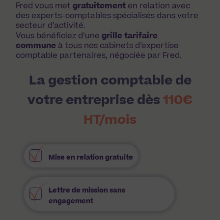
Fred vous met
gratuitement
en relation avec
des experts-comptables spécialisés dans votre
secteur d’activité.
Vous bénéficiez d’une
grille tarifaire
commune
à tous nos cabinets d’expertise
comptable partenaires, négociée par Fred.
La gestion comptable de
votre entreprise dès
110€
HT/mois
Mise en relation gratuite
Lettre de mission sans
engagement