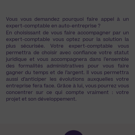
Vous vous demandez pourquoi faire appel à un
expert-comptable en auto-entreprise ?
En choisissant de vous faire accompagner par un
expert-comptable vous optez pour la solution la
plus sécurisée. Votre expert-comptable vous
permettra de choisir avec confiance votre statut
juridique et vous accompagnera dans l’ensemble
des formalités administratives pour vous faire
gagner du temps et de l’argent. Il vous permettra
aussi d’anticiper les évolutions auxquelles votre
entreprise fera face. Grâce à lui, vous pourrez vous
concentrer sur ce qui compte vraiment : votre
projet et son développement.