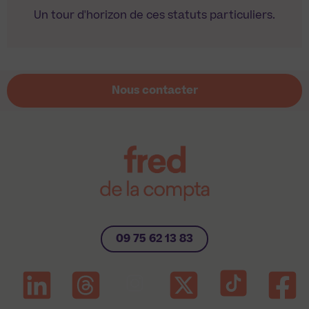
Un tour d'horizon de ces statuts particuliers.
Nous contacter
09 75 62 13 83