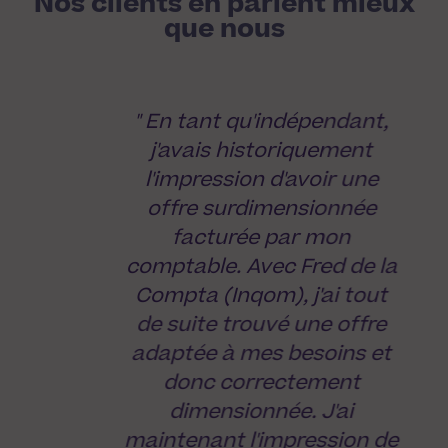
Nos clients en parlent mieux
que nous
" En tant qu'indépendant,
j'avais historiquement
l'impression d'avoir une
offre surdimensionnée
facturée par mon
comptable. Avec Fred de la
Compta (Inqom), j'ai tout
de suite trouvé une offre
adaptée à mes besoins et
donc correctement
dimensionnée. J'ai
maintenant l'impression de