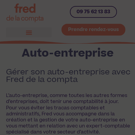
09 75 62 13 83
Prendre rendez-vous
Auto-entreprise
Gérer son auto-entreprise avec
Fred de la compta
L’auto-entreprise, comme toutes les autres formes
d’entreprises, doit tenir une comptabilité à jour.
Pour vous éviter les tracas comptables et
administratifs, Fred vous accompagne dans la
création et la gestion de votre auto-entreprise en
vous mettant en relation avec un expert-comptable
spécialisé dans votre secteur d’activité.