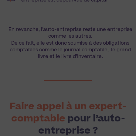
entreprise est dépourvue de capital
En revanche, l’auto-entreprise reste une entreprise
comme les autres.
De ce fait, elle est donc soumise à des obligations
comptables comme le journal comptable, le grand
livre et le livre d’inventaire.
Faire appel à un expert-
comptable
pour l’auto-
entreprise ?