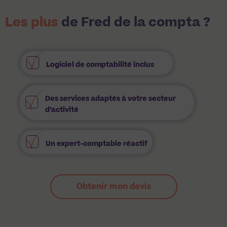
Les plus
de Fred de la compta ?
Logiciel de comptabilité inclus
Des services adaptés à votre secteur
d’activité
Un expert-comptable réactif
Obtenir mon devis