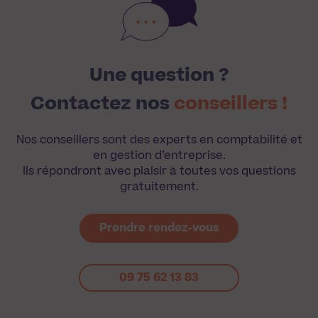
Une question ?
Contactez nos
conseillers !
Nos conseillers sont des experts en comptabilité et
en gestion d’entreprise.
Ils répondront avec plaisir à toutes vos questions
gratuitement.
Prendre rendez-vous
09 75 62 13 83