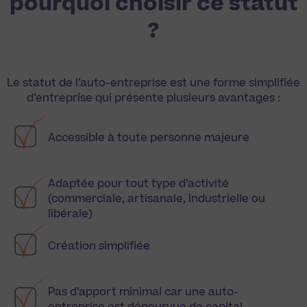
pourquoi choisir ce statut
?
Le statut de l’auto-entreprise est une forme simplifiée
d’entreprise qui présente plusieurs avantages :
Accessible à toute personne majeure
Adaptée pour tout type d’activité
(commerciale, artisanale, industrielle ou
libérale)
Création simplifiée
Pas d’apport minimal car une auto-