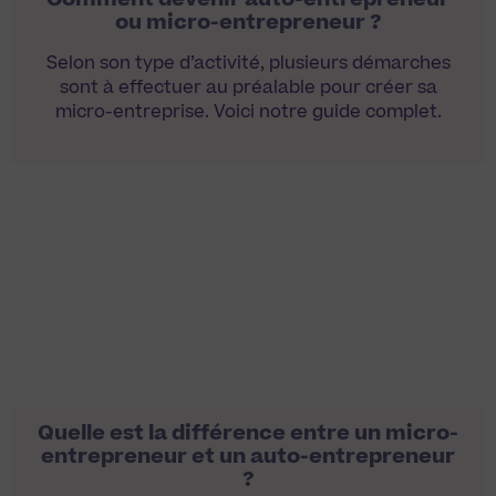
ou micro-entrepreneur ?
Selon son type d’activité, plusieurs démarches
sont à effectuer au préalable pour créer sa
micro-entreprise. Voici notre guide complet.
Quelle est la différence entre un micro-
entrepreneur et un auto-entrepreneur
?