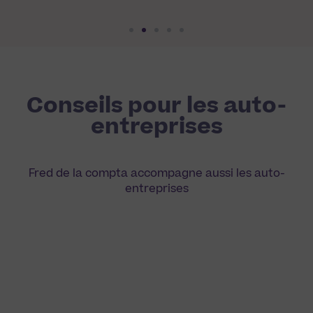
Conseils pour les auto-
entreprises
Fred de la compta accompagne aussi les auto-
entreprises