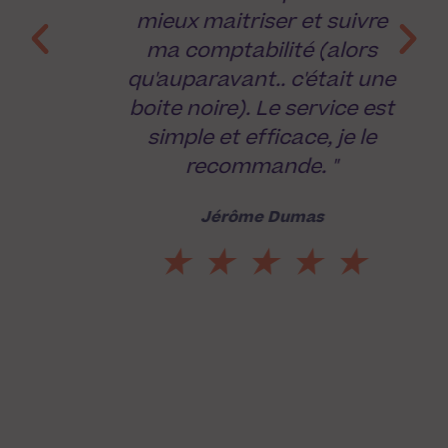
mieux maitriser et suivre
ma comptabilité (alors
qu'auparavant.. c'était une
boite noire). Le service est
simple et efficace, je le
recommande. "
Jérôme Dumas
★★★★★