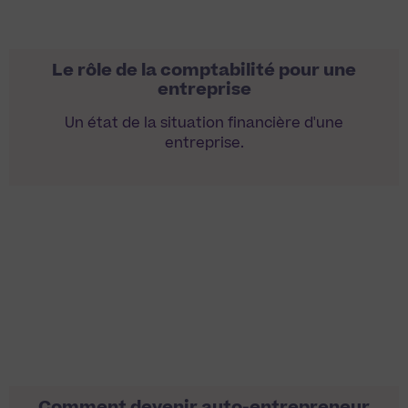
Le rôle de la comptabilité pour une
entreprise
Un état de la situation financière d'une
entreprise.
Comment devenir auto-entrepreneur