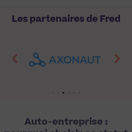
Les partenaires de Fred
Auto-entreprise :