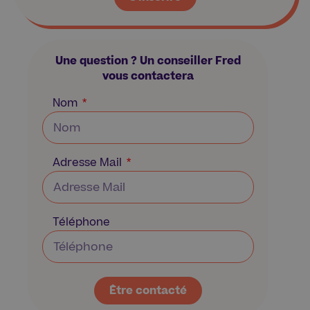
Une question ?
Un conseiller Fred
vous contactera
Nom
Adresse Mail
Téléphone
Être contacté