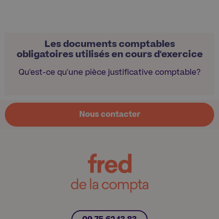
Les documents comptables
obligatoires utilisés en cours d'exercice
Qu'est-ce qu'une pièce justificative comptable?
Nous contacter