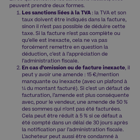
peuvent prendre deux formes.
Les sanctions liées à la TVA
: la TVA et son
taux doivent être indiqués dans la facture,
sinon il n’est pas possible de déduire cette
taxe. Si la facture n’est pas complète ou
qu’elle est inexacte, cela ne va pas
forcément remettre en question la
déduction, c’est à l’appréciation de
l’administration fiscale.
En cas d’omission ou de facture inexacte
, il
peut y avoir une amende : 15 €/mention
manquante ou inexacte (avec un plafond à
¼ du montant facturé). Si c’est un défaut de
facturation, l’amende est plus conséquente
avec, pour le vendeur, une amende de 50 %
des sommes qui n’ont pas été facturées.
Cela peut être réduit à 5 % si ce défaut a
été compté dans un délai de 30 jours après
la notification par l’administration fiscale.
L’acheteur peut aussi être condamné à