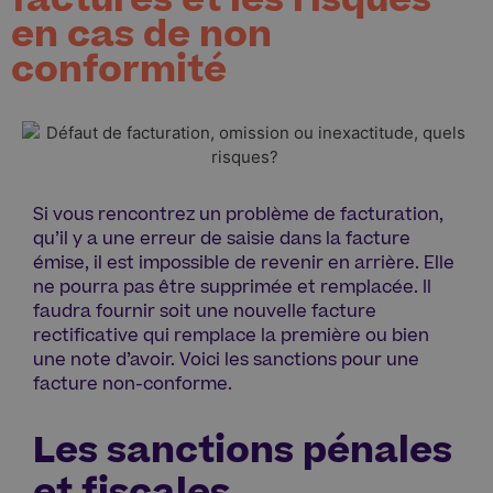
factures et les risques
en cas de non
conformité
Si vous rencontrez un problème de facturation,
qu’il y a une erreur de saisie dans la facture
émise, il est impossible de revenir en arrière. Elle
ne pourra pas être supprimée et remplacée. Il
faudra fournir soit une nouvelle facture
rectificative qui remplace la première ou bien
une note d’avoir. Voici les sanctions pour une
facture non-conforme.
Les sanctions pénales