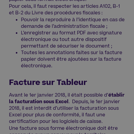
Pour cela, il faut respecter les articles A102, B-1
et B-2 du Livre des procédures fiscales :
Pouvoir la reproduire à l’identique en cas de
demande de l’administration fiscale ;
L’enregistrer au format PDF avec signature
électronique ou tout autre dispositif
permettant de sécuriser le document ;
Toutes les annotations faites sur la facture
papier doivent être ajoutées sur la facture
électronique.
Facture sur Tableur
Avant le 1er janvier 2018, il était possible d’
établir
la facturation sous Excel
. Depuis, le 1er janvier
2018, il est interdit d’utiliser la facturation sous
Excel pour plus de conformité, il faut une
certification pour les logiciels de caisse.
Une facture sous forme électronique doit être