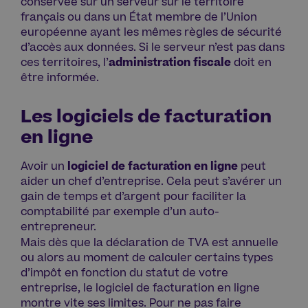
conservée sur un serveur sur le territoire
français ou dans un État membre de l’Union
européenne ayant les mêmes règles de sécurité
d’accès aux données. Si le serveur n’est pas dans
ces territoires, l’
administration fiscale
doit en
être informée.
Les logiciels de facturation
en ligne
Avoir un
logiciel de facturation en ligne
peut
aider un chef d’entreprise. Cela peut s’avérer un
gain de temps et d’argent pour faciliter la
comptabilité par exemple d’un auto-
entrepreneur.
Mais dès que la déclaration de TVA est annuelle
ou alors au moment de calculer certains types
d’impôt en fonction du statut de votre
entreprise, le logiciel de facturation en ligne
montre vite ses limites. Pour ne pas faire