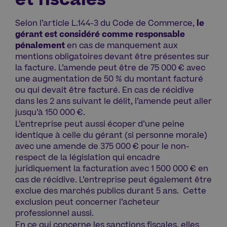
et fiscales
Selon l’article L.144-3 du Code de Commerce,
le
gérant est considéré comme responsable
pénalement
en cas de manquement aux
mentions obligatoires devant être présentes sur
la facture. L’amende peut être de 75 000 € avec
une augmentation de 50 % du montant facturé
ou qui devait être facturé. En cas de récidive
dans les 2 ans suivant le délit, l’amende peut aller
jusqu’à 150 000 €.
L’entreprise peut aussi écoper d’une peine
identique à celle du gérant (si personne morale)
avec une amende de 375 000 € pour le non-
respect de la législation qui encadre
juridiquement la facturation avec 1 500 000 € en
cas de récidive. L’entreprise peut également être
exclue des marchés publics durant 5 ans. Cette
exclusion peut concerner l’acheteur
professionnel aussi.
En ce qui concerne les sanctions fiscales, elles