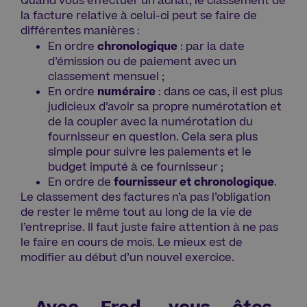
Quand vous effectuer un achat, le classement de
la facture relative à celui-ci peut se faire de
différentes manières :
En ordre
chronologique
: par la date
d’émission ou de paiement avec un
classement mensuel ;
En ordre
numéraire
: dans ce cas, il est plus
judicieux d’avoir sa propre numérotation et
de la coupler avec la numérotation du
fournisseur en question. Cela sera plus
simple pour suivre les paiements et le
budget imputé à ce fournisseur ;
En ordre de
fournisseur et chronologique
.
Le classement des factures n’a pas l’obligation
de rester le même tout au long de la vie de
l’entreprise. Il faut juste faire attention à ne pas
le faire en cours de mois. Le mieux est de
modifier au début d’un nouvel exercice.