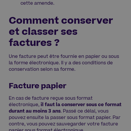
cette amende.
Comment conserver
et classer ses
factures ?
Une facture peut être fournie en papier ou sous
la forme électronique. Il y a des conditions de
conservation selon sa forme.
Facture papier
En cas de facture reçue sous format
électronique,
il faut la conserver sous ce format
durant au moins 3 ans
. Passé ce délai, vous
pouvez ensuite la passer sous format papier. Par
contre, vous pouvez sauvegarder votre facture
papier sous format électronique.