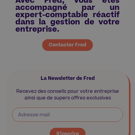
Avec Fred, vous êtes
accompagné par un
expert-comptable réactif
dans la gestion de votre
entreprise.
Contacter Fred
La Newsletter de Fred
Recevez des conseils pour votre entreprise
ainsi que de supers offres exclusives
S'inscrire