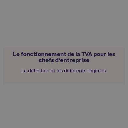
Le fonctionnement de la TVA pour les
chefs d’entreprise
La définition et les différents régimes.