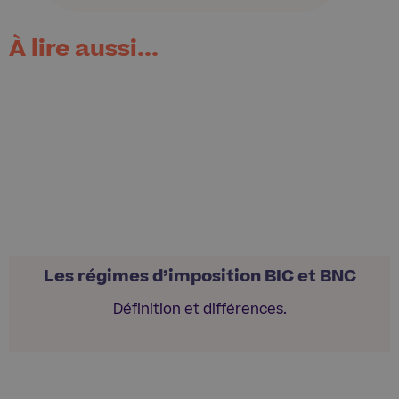
À lire aussi...
Les régimes d’imposition BIC et BNC
Définition et différences.