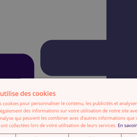
utilise des cookies
 cookies pour personnaliser le contenu, les publicités et analyser 
galement des informations sur votre utilisation de notre site av
'analyse qui peuvent les combiner avec d'autres informations que 
 ont collectées lors de votre utilisation de leurs services.
En savoir