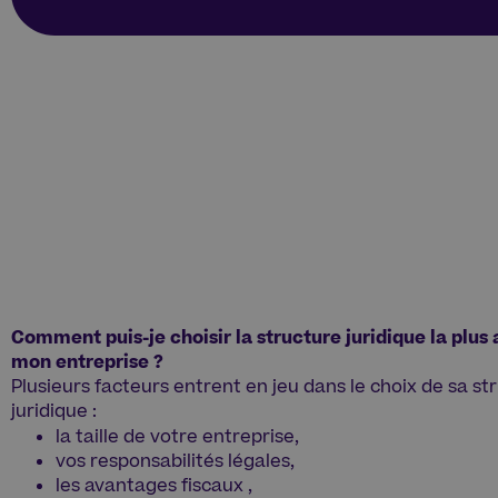
Comment puis-je choisir la structure juridique la plus
mon entreprise ?
Plusieurs facteurs entrent en jeu dans le choix de sa st
juridique :
la taille de votre entreprise,
vos responsabilités légales,
les avantages fiscaux ,