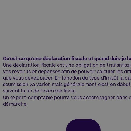
Qu'est-ce qu'une déclaration fiscale et quand dois-je 
Une déclaration fiscale est une obligation de transmiss
vos
revenus et dépenses afin de pouvoir calculer les di
que vous devez payer. En fonction du type d’impôt la da
soumission va varier, mais généralement c’est en début
suivant la fin de l’exercice fiscal.
Un expert-comptable pourra vous accompagner dans c
démarche.