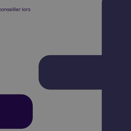
nseiller lors