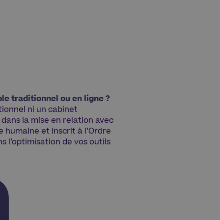
e traditionnel ou en ligne ?
tionnel ni un cabinet
dans la mise en relation avec
e humaine et inscrit à l’Ordre
 l’optimisation de vos outils