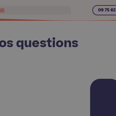
09 75 62
os questions