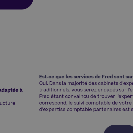
Est-ce que les services de Fred sont s
Oui. Dans la majorité des cabinets d’ex
traditionnels, vous serez engagés sur l
 adaptée à
Fred étant convaincu de trouver l’expe
correspond, le suivi comptable de votre
ructure
d’expertise comptable partenaires est