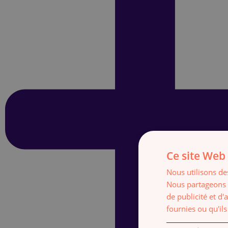
Ce site Web 
Nous utilisons des
Nous partageons é
de publicité et d
fournies ou qu'ils