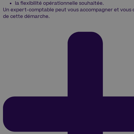
la flexibilité opérationnelle souhaitée.
Un expert-comptable peut vous accompagner et vous co
de cette démarche.