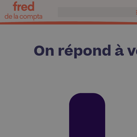
On répond à v