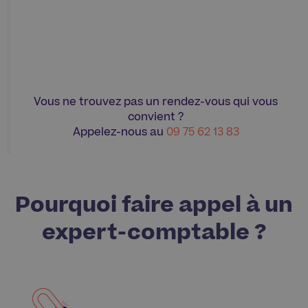
Vous ne trouvez pas un rendez-vous qui vous
convient ?
Appelez-nous au
09 75 62 13 83
Pourquoi faire appel à un
expert-comptable ?