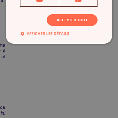
ACCEPTER TOUT
AFFICHER LES DÉTAILS