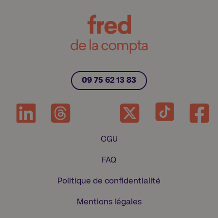
09 75 62 13 83
CGU
FAQ
Politique de confidentialité
Mentions légales