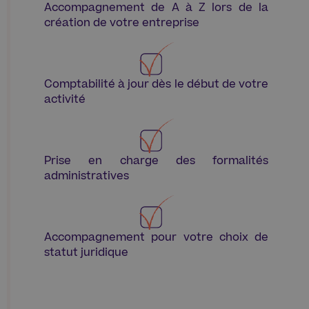
Accompagnement de A à Z lors de la
création de votre entreprise​
Comptabilité à jour dès le début de votre
activité
Prise en charge des formalités
administratives
Accompagnement pour votre choix de
statut juridique