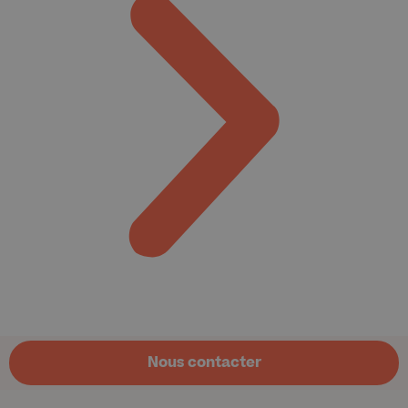
Nous contacter