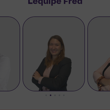
L'équipe Fred