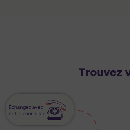
Trouvez v
Échangez avec
notre conseiller