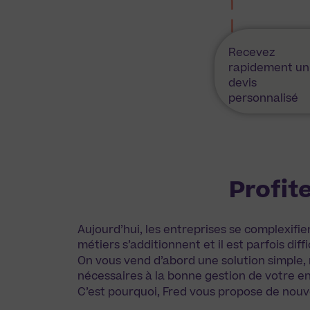
Recevez
rapidement un
devis
personnalisé
Profit
Aujourd’hui, les entreprises se complexifie
métiers s’additionnent et il est parfois dif
On vous vend d’abord une solution simple, 
nécessaires à la bonne gestion de votre en
C’est pourquoi, Fred vous propose de nouve