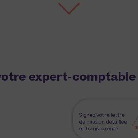
otre expert-comptable 
Signez votre lettre
de mission détaillée
et transparente