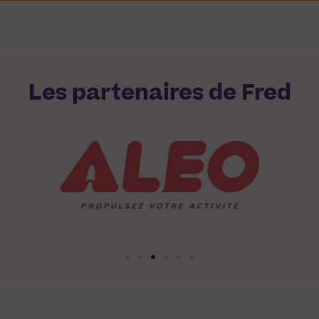
Les partenaires de Fred