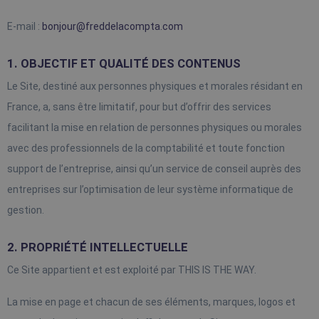
E-mail : 
bonjour@freddelacompta.com
1. OBJECTIF ET QUALITÉ DES CONTENUS
Le Site, destiné aux personnes physiques et morales résidant en 
France, a, sans être limitatif, pour but d’offrir des services 
facilitant la mise en relation de personnes physiques ou morales 
avec des professionnels de la comptabilité et toute fonction 
support de l’entreprise, ainsi qu’un service de conseil auprès des 
entreprises sur l’optimisation de leur système informatique de 
gestion.
2. PROPRIÉTÉ INTELLECTUELLE
Ce Site appartient et est exploité par THIS IS THE WAY.
La mise en page et chacun de ses éléments, marques, logos et 