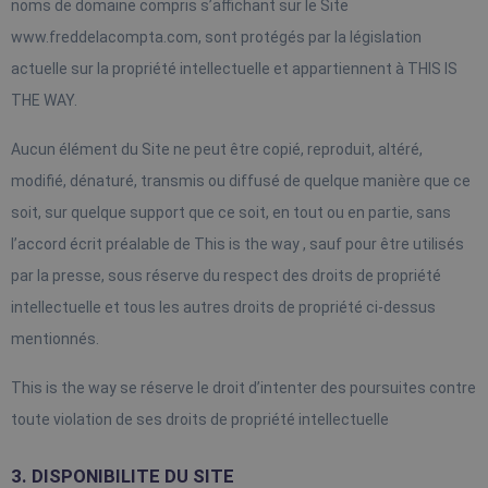
noms de domaine compris s’affichant sur le Site 
www.freddelacompta.com, sont protégés par la législation 
actuelle sur la propriété intellectuelle et appartiennent à THIS IS 
THE WAY.
Aucun élément du Site ne peut être copié, reproduit, altéré, 
modifié, dénaturé, transmis ou diffusé de quelque manière que ce 
soit, sur quelque support que ce soit, en tout ou en partie, sans 
l’accord écrit préalable de This is the way , sauf pour être utilisés 
par la presse, sous réserve du respect des droits de propriété 
intellectuelle et tous les autres droits de propriété ci-dessus 
mentionnés.
This is the way se réserve le droit d’intenter des poursuites contre 
toute violation de ses droits de propriété intellectuelle
3. DISPONIBILITE DU SITE